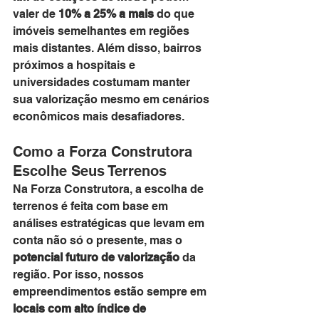
valer de 
10% a 25% a mais
 do que 
imóveis semelhantes em regiões 
mais distantes. Além disso, bairros 
próximos a hospitais e 
universidades costumam manter 
sua valorização mesmo em cenários 
econômicos mais desafiadores.
Como a Forza Construtora 
Escolhe Seus Terrenos
Na Forza Construtora, a escolha de 
terrenos é feita com base em 
análises estratégicas que levam em 
conta não só o presente, mas o 
potencial futuro de valorização
 da 
região. Por isso, nossos 
empreendimentos estão sempre em 
locais com alto índice de 