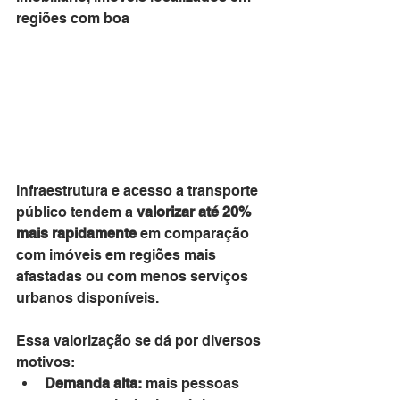
regiões com boa 
infraestrutura e acesso a transporte 
público tendem a 
valorizar até 20% 
mais rapidamente
 em comparação 
com imóveis em regiões mais 
afastadas ou com menos serviços 
urbanos disponíveis.
Essa valorização se dá por diversos 
motivos:
Demanda alta:
 mais pessoas 