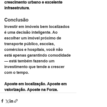
crescimento urbano e excelente 
infraestrutura
.
Conclusão
Investir em imóveis bem localizados 
é uma decisão inteligente. Ao 
escolher um imóvel próximo de 
transporte público, escolas, 
comércios e hospitais, você não 
está apenas garantindo comodidade 
— está também fazendo um 
investimento que tende a crescer 
com o tempo.
Aposte em localização. Aposte em 
valorização. Aposte na Forza.