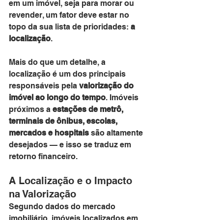
em um imóvel, seja para morar ou 
revender, um fator deve estar no 
topo da sua lista de prioridades: 
a 
localização
.
Mais do que um detalhe, a 
localização é um dos principais 
responsáveis pela 
valorização do 
imóvel ao longo do tempo
. Imóveis 
próximos a 
estações de metrô, 
terminais de ônibus, escolas, 
mercados e hospitais
 são altamente 
desejados — e isso se traduz em 
retorno financeiro.
A Localização e o Impacto 
na Valorização
Segundo dados do mercado 
imobiliário, imóveis localizados em 