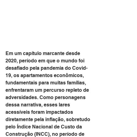
Em um capítulo marcante desde 
2020, período em que o mundo foi 
desafiado pela pandemia do Covid-
19, os apartamentos econômicos, 
fundamentais para muitas famílias, 
enfrentaram um percurso repleto de 
adversidades. Como personagens 
dessa narrativa, esses lares 
acessíveis foram impactados 
diretamente pela inflação, sobretudo 
pelo Índice Nacional de Custo da 
Construção (INCC), no período de 