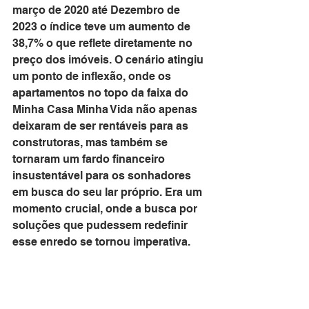
março de 2020 até Dezembro de 
2023 o índice teve um aumento de 
38,7% o que reflete diretamente no 
preço dos imóveis. O cenário atingiu 
um ponto de inflexão, onde os 
apartamentos no topo da faixa do 
Minha Casa Minha Vida não apenas 
deixaram de ser rentáveis para as 
construtoras, mas também se 
tornaram um fardo financeiro 
insustentável para os sonhadores 
em busca do seu lar próprio. Era um 
momento crucial, onde a busca por 
soluções que pudessem redefinir 
esse enredo se tornou imperativa.