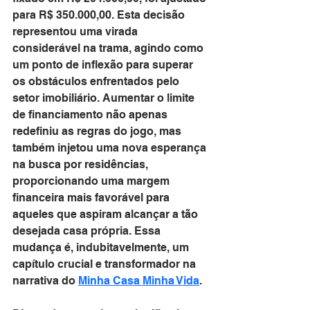
para R$ 350.000,00. Esta decisão 
representou uma virada 
considerável na trama, agindo como 
um ponto de inflexão para superar 
os obstáculos enfrentados pelo 
setor imobiliário. Aumentar o limite 
de financiamento não apenas 
redefiniu as regras do jogo, mas 
também injetou uma nova esperança 
na busca por residências, 
proporcionando uma margem 
financeira mais favorável para 
aqueles que aspiram alcançar a tão 
desejada casa própria. Essa 
mudança é, indubitavelmente, um 
capítulo crucial e transformador na 
narrativa do 
Minha Casa Minha Vida
.