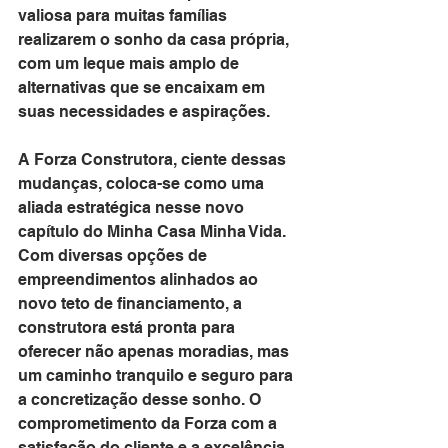
valiosa para muitas famílias 
realizarem o sonho da casa própria, 
com um leque mais amplo de 
alternativas que se encaixam em 
suas necessidades e aspirações.
A Forza Construtora, ciente dessas 
mudanças, coloca-se como uma 
aliada estratégica nesse novo 
capítulo do Minha Casa Minha Vida. 
Com diversas opções de 
empreendimentos alinhados ao 
novo teto de financiamento, a 
construtora está pronta para 
oferecer não apenas moradias, mas 
um caminho tranquilo e seguro para 
a concretização desse sonho. O 
comprometimento da Forza com a 
satisfação do cliente e a excelência 