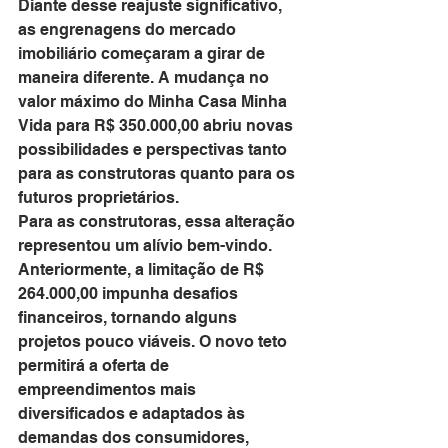
Diante desse reajuste significativo, 
as engrenagens do mercado 
imobiliário começaram a girar de 
maneira diferente. A mudança no 
valor máximo do Minha Casa Minha 
Vida para R$ 350.000,00 abriu novas 
possibilidades e perspectivas tanto 
para as construtoras quanto para os 
futuros proprietários.
Para as construtoras, essa alteração 
representou um alívio bem-vindo. 
Anteriormente, a limitação de R$ 
264.000,00 impunha desafios 
financeiros, tornando alguns 
projetos pouco viáveis. O novo teto 
permitirá a oferta de 
empreendimentos mais 
diversificados e adaptados às 
demandas dos consumidores, 