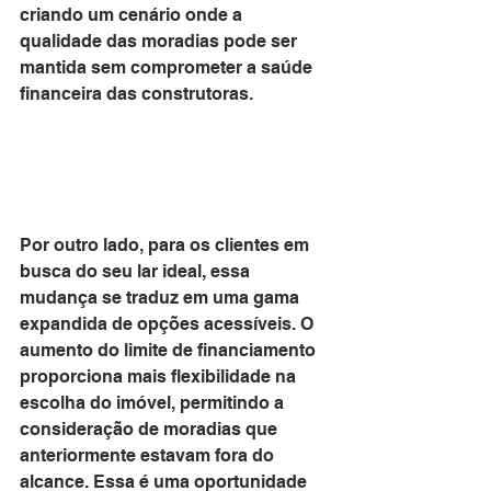
criando um cenário onde a 
qualidade das moradias pode ser 
mantida sem comprometer a saúde 
financeira das construtoras.
Por outro lado, para os clientes em 
busca do seu lar ideal, essa 
mudança se traduz em uma gama 
expandida de opções acessíveis. O 
aumento do limite de financiamento 
proporciona mais flexibilidade na 
escolha do imóvel, permitindo a 
consideração de moradias que 
anteriormente estavam fora do 
alcance. Essa é uma oportunidade 