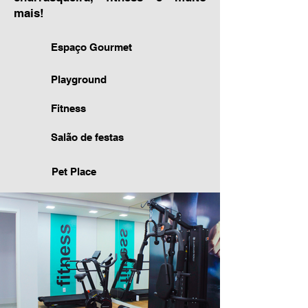
mais!
Espaço Gourmet
Playground
Fitness
Salão de festas
Pet Place