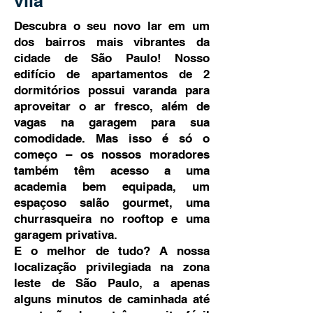
vila
Descubra o seu novo lar em um
dos bairros mais vibrantes da
cidade de São Paulo! Nosso
edifício de apartamentos de 2
dormitórios possui varanda para
aproveitar o ar fresco, além de
vagas na garagem para sua
comodidade. Mas isso é só o
começo – os nossos moradores
também têm acesso a uma
academia bem equipada, um
espaçoso salão gourmet, uma
churrasqueira no rooftop e uma
garagem privativa.
E o melhor de tudo? A nossa
localização privilegiada na zona
leste de São Paulo, a apenas
alguns minutos de caminhada até