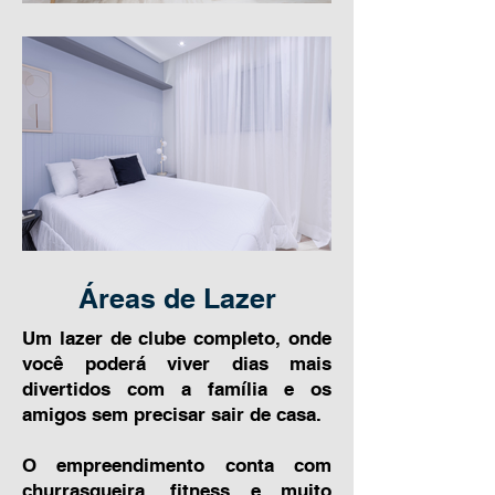
Áreas de Lazer
Um lazer de clube completo, onde
você poderá viver dias mais
divertidos com a família e os
amigos sem precisar sair de casa.
O empreendimento conta com
churrasqueira, fitness e muito