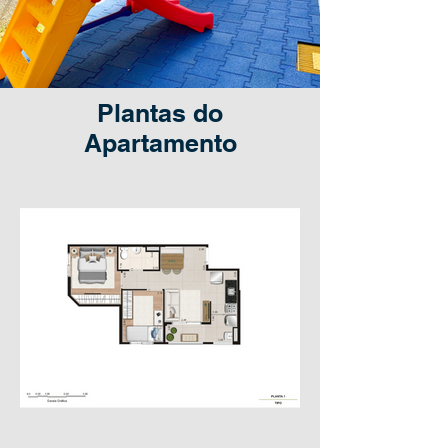
Plantas do
Apartamento