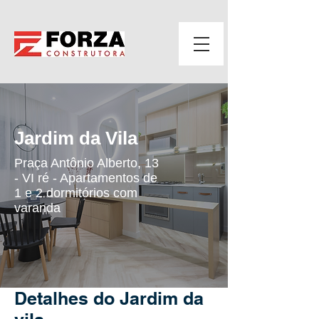
Jardim da Vila
Praça Antônio Alberto, 13
- VI ré - Apartamentos de
1 e 2 dormitórios com
varanda
Detalhes do Jardim da