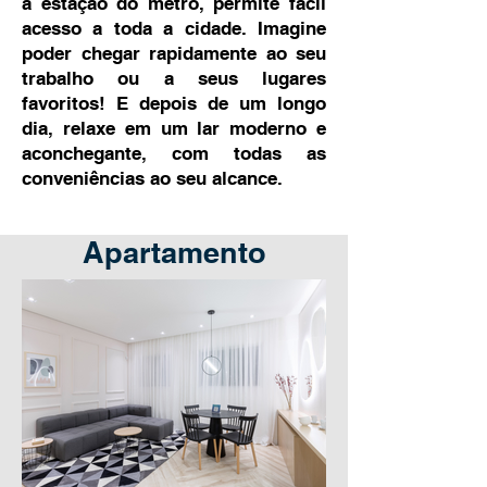
a estação do metrô, permite fácil
acesso a toda a cidade. Imagine
poder chegar rapidamente ao seu
trabalho ou a seus lugares
favoritos! E depois de um longo
dia, relaxe em um lar moderno e
aconchegante, com todas as
conveniências ao seu alcance.
Apartamento